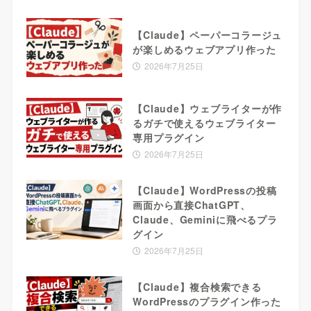
【Claude】ペーパーコラージュ
が楽しめるウェブアプリ作った
2026年7月25日
【Claude】ウェブライターが作
るガチで使えるウェブライター
専用プラグイン
2026年7月25日
【Claude】WordPressの投稿
画面から直接ChatGPT、
Claude、Geminiに飛べるプラ
グイン
2026年7月25日
【Claude】複合検索できる
WordPressのプラグイン作った