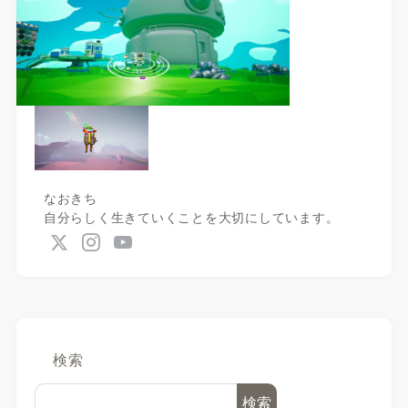
なおきち
自分らしく生きていくことを大切にしています。
検索
検索