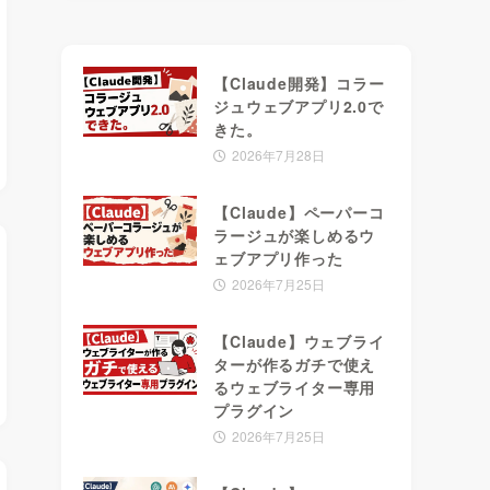
【Claude開発】コラー
ジュウェブアプリ2.0で
きた。
2026年7月28日
【Claude】ペーパーコ
ラージュが楽しめるウ
ェブアプリ作った
2026年7月25日
【Claude】ウェブライ
ターが作るガチで使え
るウェブライター専用
プラグイン
2026年7月25日