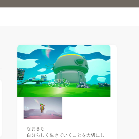
なおきち
自分らしく生きていくことを大切にし