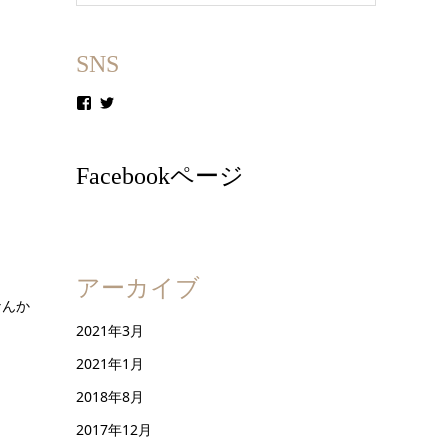
SNS
Facebookページ
アーカイブ
なんか
2021年3月
2021年1月
2018年8月
2017年12月