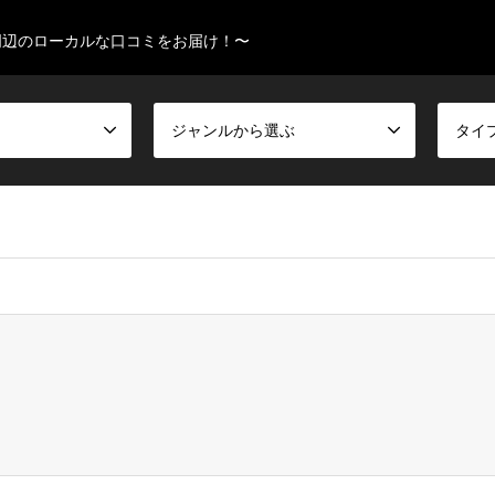
周辺のローカルな口コミをお届け！〜
ジャンルから選ぶ
タイ