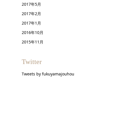
2017年5月
2017年2月
2017年1月
2016年10月
2015年11月
Twitter
Tweets by fukuyamajouhou