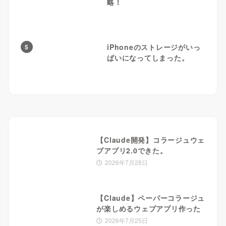
略！
iPhoneのストレージがいっ
5
ぱいになってしまった。
【Claude開発】コラージュウェ
ブアプリ2.0できた。
2026年7月28日
【Claude】ペーパーコラージュ
が楽しめるウェブアプリ作った
2026年7月25日