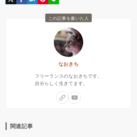
この記事を書いた人
なおきち
フリーランスのなおきちです。
自分らしく生きてます。
関連記事