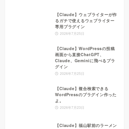
【Claude】ウェブライターが作
るガチで使えるウェブライター
専用プラグイン
2026年7月25日
【Claude】WordPressの投稿
画面から直接ChatGPT、
Claude、Geminiに飛べるプラ
グイン
2026年7月25日
【Claude】複合検索できる
WordPressのプラグイン作った
よ。
2026年7月23日
【Claude】福山駅前のラーメン