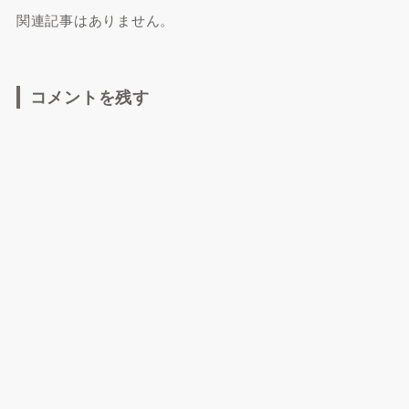
関連記事はありません。
コメントを残す