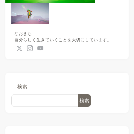
なおきち
自分らしく生きていくことを大切にしています。
検索
検索