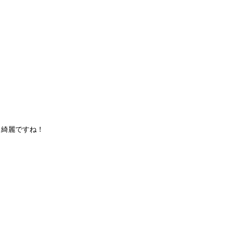
。綺麗ですね！