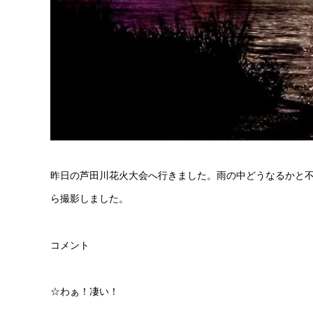
昨日の芦田川花火大会へ行きました。雨の中どうなるかと不安
ら撮影しました。
コメント
☆わぁ！凄い！