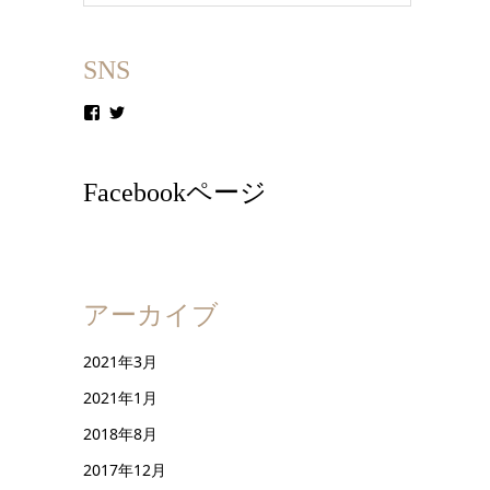
SNS
Facebookページ
アーカイブ
2021年3月
2021年1月
2018年8月
2017年12月