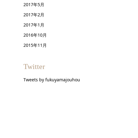
2017年5月
2017年2月
2017年1月
2016年10月
2015年11月
Twitter
Tweets by fukuyamajouhou