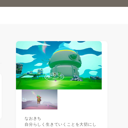
なおきち
自分らしく生きていくことを大切にし