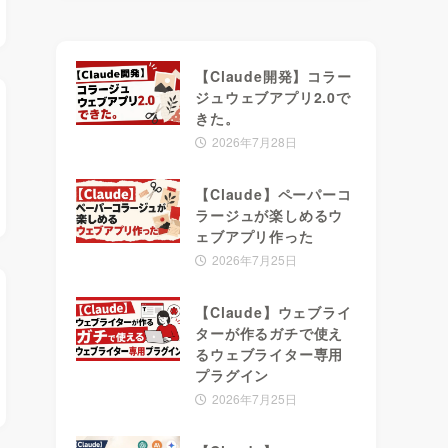
【Claude開発】コラー
ジュウェブアプリ2.0で
きた。
2026年7月28日
【Claude】ペーパーコ
ラージュが楽しめるウ
ェブアプリ作った
2026年7月25日
【Claude】ウェブライ
ターが作るガチで使え
るウェブライター専用
プラグイン
2026年7月25日