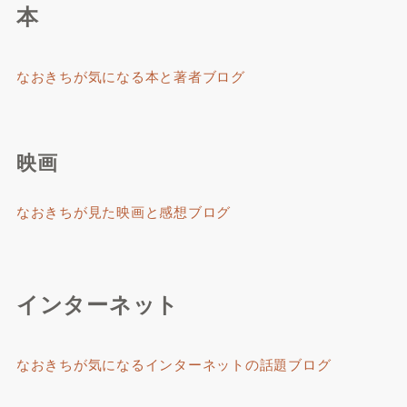
本
なおきちが気になる本と著者ブログ
映画
なおきちが見た映画と感想ブログ
インターネット
なおきちが気になるインターネットの話題ブログ