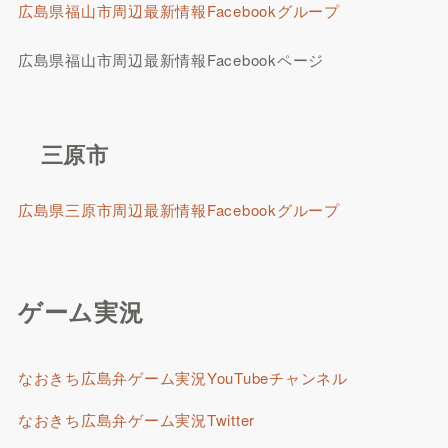
広島県福山市周辺最新情報Facebookグループ
広島県福山市周辺最新情報Facebookページ
三原市
広島県三原市周辺最新情報Facebookグループ
ゲーム実況
なおきち広島弁ゲーム実況YouTubeチャンネル
なおきち広島弁ゲーム実況Twitter