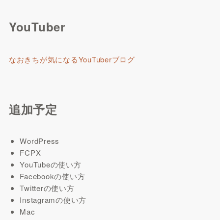
YouTuber
なおきちが気になるYouTuberブログ
追加予定
WordPress
FCPX
YouTubeの使い方
Facebookの使い方
Twitterの使い方
Instagramの使い方
Mac