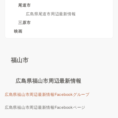
尾道市
広島県尾道市周辺最新情報
三原市
映画
福山市
広島県福山市周辺最新情報
広島県福山市周辺最新情報Facebookグループ
広島県福山市周辺最新情報Facebookページ