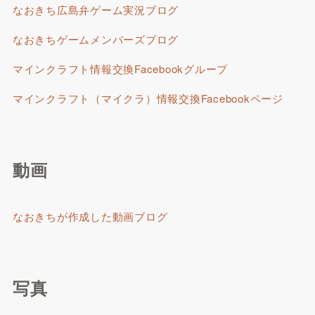
なおきち広島弁ゲーム実況ブログ
なおきちゲームメンバーズブログ
マインクラフト情報交換Facebookグループ
マインクラフト（マイクラ）情報交換Facebookページ
動画
なおきちが作成した動画ブログ
写真