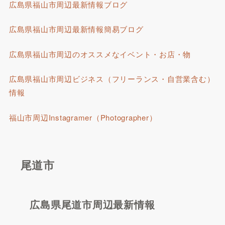
広島県福山市周辺最新情報ブログ
広島県福山市周辺最新情報簡易ブログ
広島県福山市周辺のオススメなイベント・お店・物
広島県福山市周辺ビジネス（フリーランス・自営業含む）
情報
福山市周辺Instagramer（Photographer）
尾道市
広島県尾道市周辺最新情報