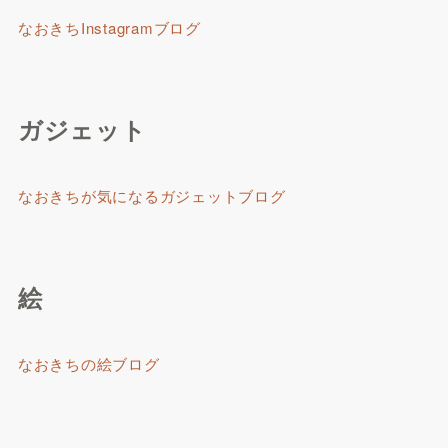
なおきちInstagramブログ
ガジェット
なおきちが気になるガジェットブログ
絵
なおきちの絵ブログ