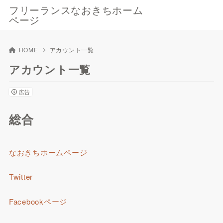
フリーランスなおきちホーム
ページ
HOME
アカウント一覧
アカウント一覧
広告
総合
なおきちホームページ
Twitter
Facebookページ