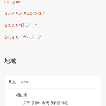
Instagram
なおきち思考日記ブログ
なおきち雑記ブログ
なおきちコラムブログ
地域
目次
[
close
]
福山市
広島県福山市周辺最新情報